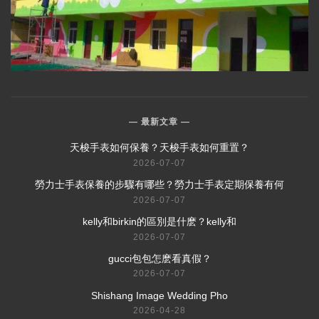
最新文章
​天梭手表如何保養？天梭手表如何重置？
2026-07-07
​勞力士手表保養的步驟有哪些？勞力士手表定期保養有何
2026-07-07
​kelly和birkin的區別是什麽？kelly和
2026-07-07
​gucci包包怎麽看真假？
2026-07-07
Shishang Image Wedding Pho
2026-04-28