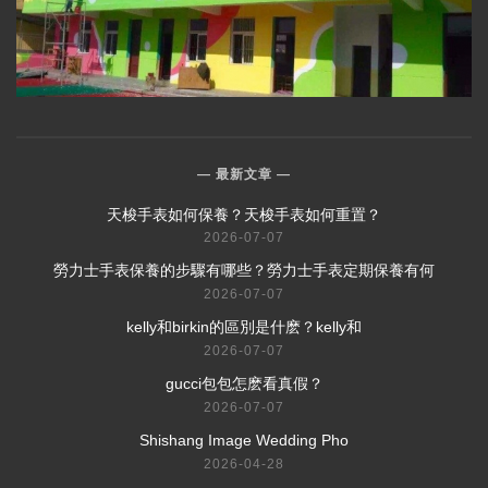
最新文章
​天梭手表如何保養？天梭手表如何重置？
2026-07-07
​勞力士手表保養的步驟有哪些？勞力士手表定期保養有何
2026-07-07
​kelly和birkin的區別是什麽？kelly和
2026-07-07
​gucci包包怎麽看真假？
2026-07-07
Shishang Image Wedding Pho
2026-04-28