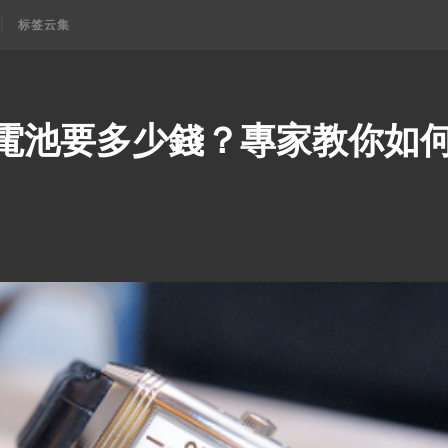
标签云集
電池要多少錢？專家教你如