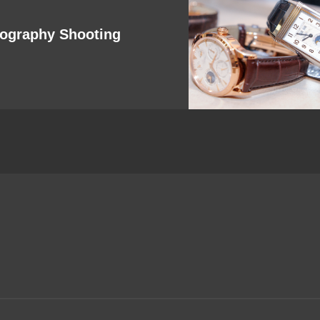
ography Shooting