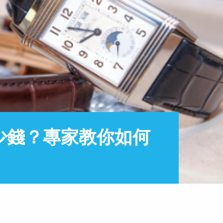
少錢？專家教你如何