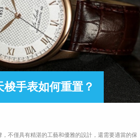
天梭手表如何重置？
，不僅具有精湛的工藝和優雅的設計，還需要適當的保