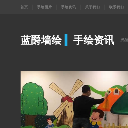
首页
手绘图片
手绘资讯
关于我们
联系我们
蓝爵墙绘
手绘资讯
承接