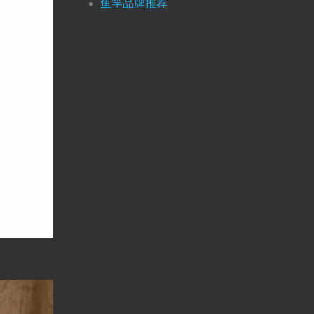
鱼竿品牌推荐