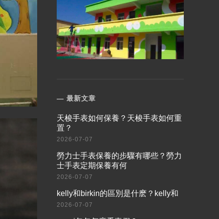
最新文章
​天梭手表如何保養？天梭手表如何重
置？
2026-07-07
​勞力士手表保養的步驟有哪些？勞力
士手表定期保養有何
2026-07-07
​kelly和birkin的區別是什麽？kelly和
2026-07-07