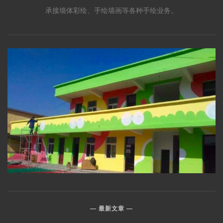
承接墙体彩绘、手绘墙画等各种手绘业务。
最新文章