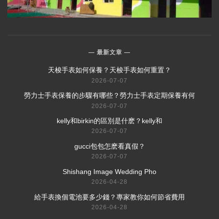
最新文章
​天梭手表如何保養？天梭手表如何重置？
2026-07-07
​勞力士手表保養的步驟有哪些？勞力士手表定期保養有何
2026-07-07
​kelly和birkin的區別是什麽？kelly和
2026-07-07
​gucci包包怎麽看真假？
2026-07-07
Shishang Image Wedding Pho
2026-04-28
給手表換個電池要多少錢？專家教你如何節省費用
2026-04-28