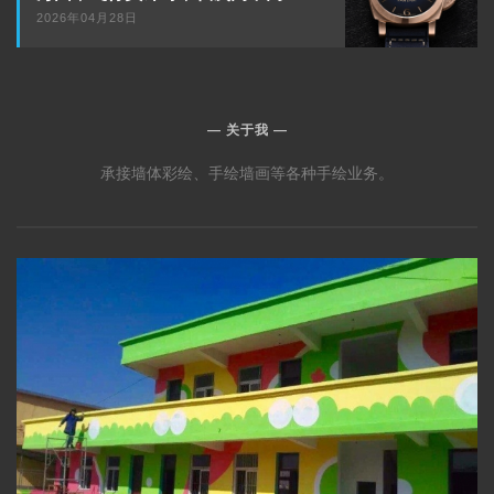
篇
2026年04月28日
关于我
承接墙体彩绘、手绘墙画等各种手绘业务。