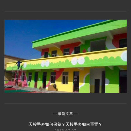
最新文章
​天梭手表如何保養？天梭手表如何重置？
2026-07-07