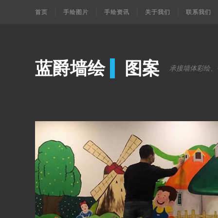
首页
手绘图片
手绘资讯
关于我们
联系我们
蓝爵墙绘
图案
承接墙体彩绘、