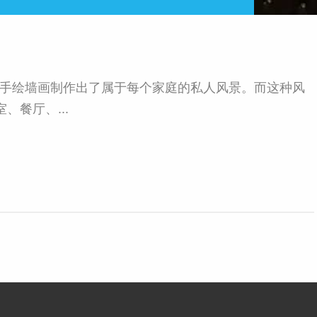
手绘墙画制作出了属于每个家庭的私人风景。而这种风
餐厅、...