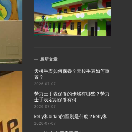
最新文章
​天梭手表如何保養？天梭手表如何重
置？
2026-07-07
​勞力士手表保養的步驟有哪些？勞力
士手表定期保養有何
2026-07-07
​kelly和birkin的區別是什麽？kelly和
2026-07-07