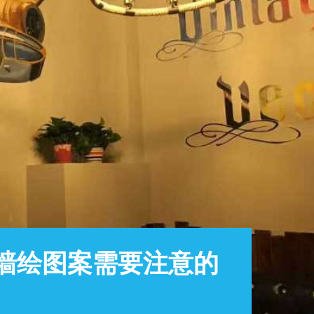
择墙绘图案需要注意的