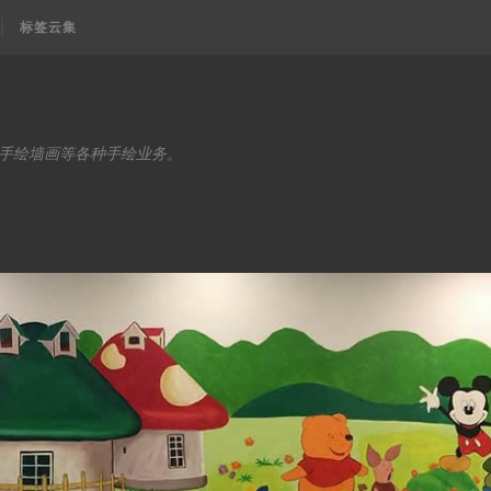
标签云集
手绘墙画等各种手绘业务。