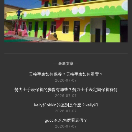
最新文章
​天梭手表如何保養？天梭手表如何重置？
2026-07-07
​勞力士手表保養的步驟有哪些？勞力士手表定期保養有何
2026-07-07
​kelly和birkin的區別是什麽？kelly和
2026-07-07
​gucci包包怎麽看真假？
2026-07-07