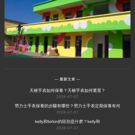
最新文章
​天梭手表如何保養？天梭手表如何重置？
2026-07-07
​勞力士手表保養的步驟有哪些？勞力士手表定期保養有何
2026-07-07
​kelly和birkin的區別是什麽？kelly和
2026-07-07