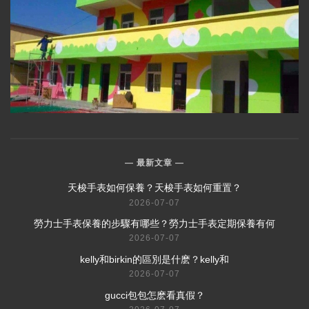
最新文章
​天梭手表如何保養？天梭手表如何重置？
2026-07-07
​勞力士手表保養的步驟有哪些？勞力士手表定期保養有何
2026-07-07
​kelly和birkin的區別是什麽？kelly和
2026-07-07
​gucci包包怎麽看真假？