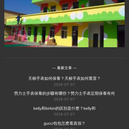
最新文章
​天梭手表如何保養？天梭手表如何重置？
2026-07-07
​勞力士手表保養的步驟有哪些？勞力士手表定期保養有何
2026-07-07
​kelly和birkin的區別是什麽？kelly和
2026-07-07
​gucci包包怎麽看真假？